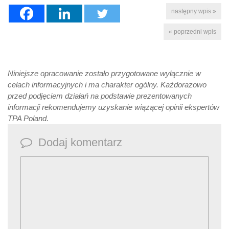
następny wpis »
« poprzedni wpis
Niniejsze opracowanie zostało przygotowane wyłącznie w
celach informacyjnych i ma charakter ogólny. Każdorazowo
przed podjęciem działań na podstawie prezentowanych
informacji rekomendujemy uzyskanie wiążącej opinii ekspertów
TPA Poland.
Dodaj komentarz