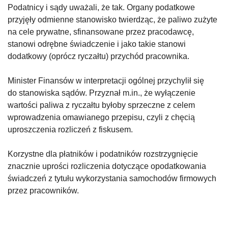
Podatnicy i sądy uważali, że tak. Organy podatkowe
przyjęły odmienne stanowisko twierdząc, że paliwo zużyte
na cele prywatne, sfinansowane przez pracodawcę,
stanowi odrębne świadczenie i jako takie stanowi
dodatkowy (oprócz ryczałtu) przychód pracownika.
Minister Finansów w interpretacji ogólnej przychylił się
do stanowiska sądów. Przyznał m.in., że wyłączenie
wartości paliwa z ryczałtu byłoby sprzeczne z celem
wprowadzenia omawianego przepisu, czyli z chęcią
uproszczenia rozliczeń z fiskusem.
Korzystne dla płatników i podatników rozstrzygnięcie
znacznie uprości rozliczenia dotyczące opodatkowania
świadczeń z tytułu wykorzystania samochodów firmowych
przez pracowników.