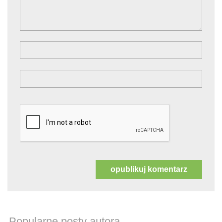
Popularne posty autora