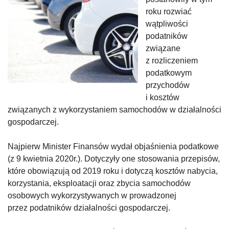
roku rozwiać
wątpliwości
podatników
związane
z rozliczeniem
podatkowym
przychodów
i kosztów
związanych z wykorzystaniem samochodów w działalności
gospodarczej.
Najpierw Minister Finansów wydał objaśnienia podatkowe
(z 9 kwietnia 2020r.). Dotyczyły one stosowania przepisów,
które obowiązują od 2019 roku i dotyczą kosztów nabycia,
korzystania, eksploatacji oraz zbycia samochodów
osobowych wykorzystywanych w prowadzonej
przez podatników działalności gospodarczej.