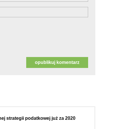
ej strategii podatkowej już za 2020