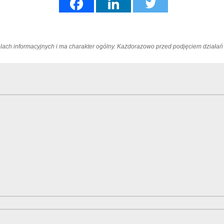
elach informacyjnych i ma charakter ogólny. Każdorazowo przed podjęciem dział