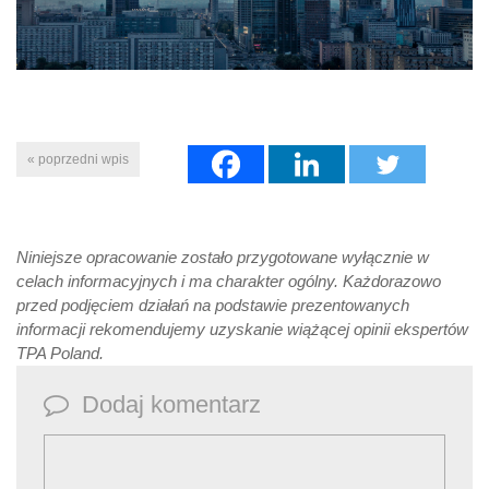
« poprzedni wpis
Niniejsze opracowanie zostało przygotowane wyłącznie w
celach informacyjnych i ma charakter ogólny. Każdorazowo
przed podjęciem działań na podstawie prezentowanych
informacji rekomendujemy uzyskanie wiążącej opinii ekspertów
TPA Poland.
Dodaj komentarz