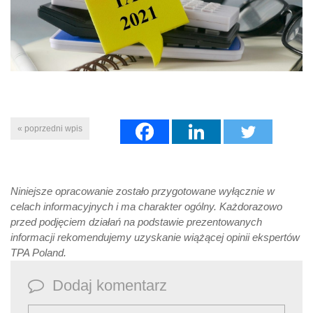
« poprzedni wpis
Niniejsze opracowanie zostało przygotowane wyłącznie w
celach informacyjnych i ma charakter ogólny. Każdorazowo
przed podjęciem działań na podstawie prezentowanych
informacji rekomendujemy uzyskanie wiążącej opinii ekspertów
TPA Poland.
Dodaj komentarz