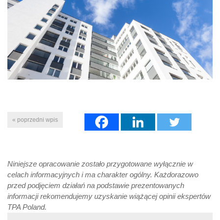
« poprzedni wpis
Niniejsze opracowanie zostało przygotowane wyłącznie w
celach informacyjnych i ma charakter ogólny. Każdorazowo
przed podjęciem działań na podstawie prezentowanych
informacji rekomendujemy uzyskanie wiążącej opinii ekspertów
TPA Poland.