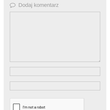
Dodaj komentarz