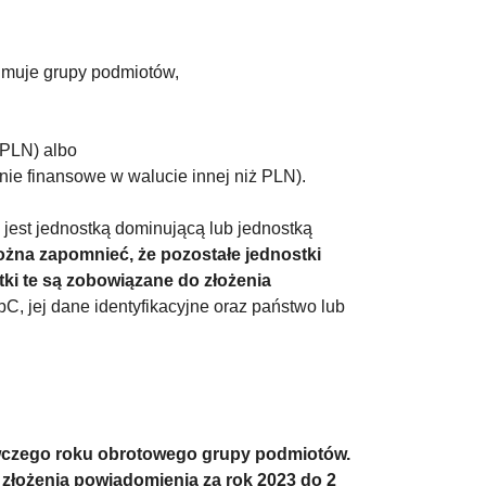
jmuje grupy podmiotów,
 PLN) albo
e finansowe w walucie innej niż PLN).
jest jednostką dominującą lub jednostką
żna zapomnieć, że pozostałe jednostki
ki te są zobowiązane do złożenia
, jej dane identyfikacyjne oraz państwo lub
wczego roku obrotowego grupy podmiotów.
złożenia powiadomienia za rok 2023 do 2