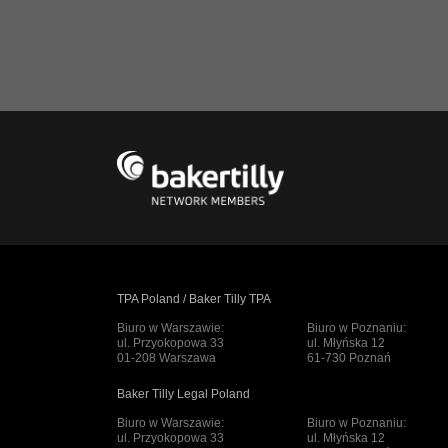
TPA Poland / Baker Tilly TPA
Biuro w Warszawie:
Biuro w Poznaniu:
ul. Przyokopowa 33
ul. Młyńska 12
01-208 Warszawa
61-730 Poznań
Baker Tilly Legal Poland
Biuro w Warszawie:
Biuro w Poznaniu:
ul. Przyokopowa 33
ul. Młyńska 12