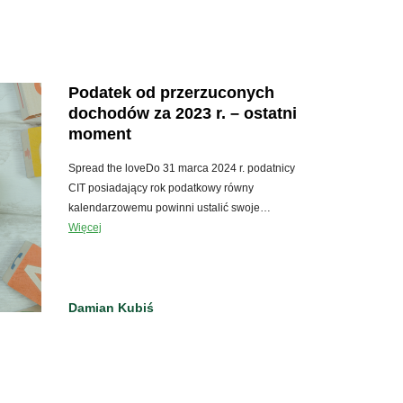
Podatek od przerzuconych
dochodów za 2023 r. – ostatni
moment
Spread the loveDo 31 marca 2024 r. podatnicy
CIT posiadający rok podatkowy równy
kalendarzowemu powinni ustalić swoje…
Więcej
Damian Kubiś