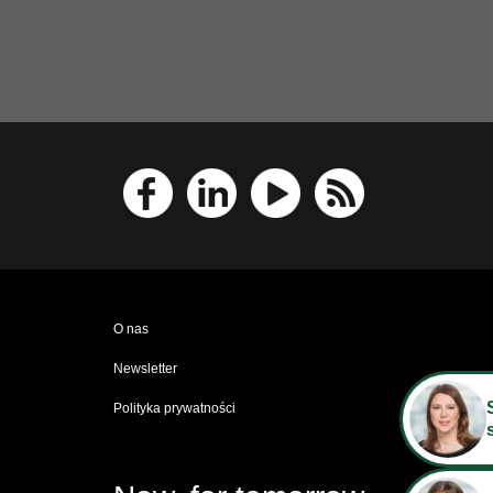
O nas
Newsletter
Polityka prywatności