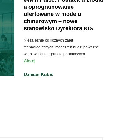
a oprogramowanie
ofertowane w modelu
chmurowym – nowe
stanowisko Dyrektora KIS
Niezależnie od licznych zalet
technologicznych, model ten budzi poważne
wątpliwości na gruncie podatkowym.
Więcej
Damian Kubiś