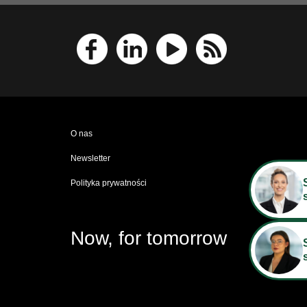
O nas
Newsletter
Polityka prywatności
Now, for tomorrow