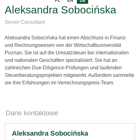
PL
EN
DE
Aleksandra Sobocińska
Senior Consultant
Aleksandra Sobocińska hat einen Abschluss in Finanz-
und Rechnungswesen von der Wirtschaftsuniversität
Poznan. Sie ist auf die Umsatzsteuer bei internationalen
und nationalen Geschäften spezialisiert. Sie hat an
zahlreichen Due-Diligence-Prüfungen und laufenden
Steuerberatungsprojekten mitgewirkt. Außerdem sammelte
sie ihre Erfahrungen im Verrechnungspreis-Team.
Dane kontaktowe
Aleksandra Sobocińska