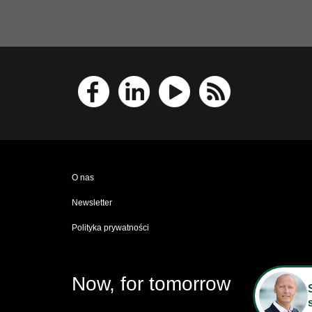
O nas
Newsletter
Polityka prywatności
Now, for tomorrow