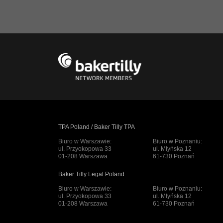
TPA Poland / Baker Tilly TPA
Biuro w Warszawie:
Biuro w Poznaniu:
ul. Przyokopowa 33
ul. Młyńska 12
01-208 Warszawa
61-730 Poznań
Baker Tilly Legal Poland
Biuro w Warszawie:
Biuro w Poznaniu:
ul. Przyokopowa 33
ul. Młyńska 12
01-208 Warszawa
61-730 Poznań