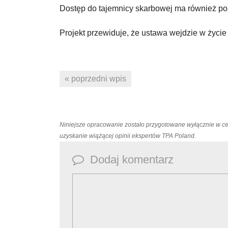
Dostęp do tajemnicy skarbowej ma również po
Projekt przewiduje, że ustawa wejdzie w życie
« poprzedni wpis
Niniejsze opracowanie zostało przygotowane wyłącznie w c
uzyskanie wiążącej opinii ekspertów TPA Poland.
Dodaj komentarz