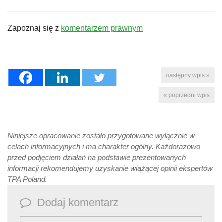
Zapoznaj się z
komentarzem prawnym
następny wpis »
« poprzedni wpis
Niniejsze opracowanie zostało przygotowane wyłącznie w
celach informacyjnych i ma charakter ogólny. Każdorazowo
przed podjęciem działań na podstawie prezentowanych
informacji rekomendujemy uzyskanie wiążącej opinii ekspertów
TPA Poland.
Dodaj komentarz