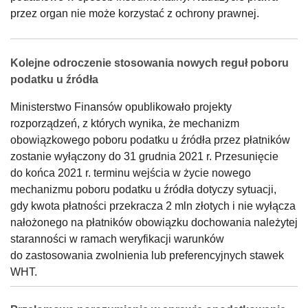
przez organ nie może korzystać z ochrony prawnej.
Kolejne odroczenie stosowania nowych reguł poboru
podatku u źródła
Ministerstwo Finansów opublikowało projekty
rozporządzeń, z których wynika, że mechanizm
obowiązkowego poboru podatku u źródła przez płatników
zostanie wyłączony do 31 grudnia 2021 r. Przesunięcie
do końca 2021 r. terminu wejścia w życie nowego
mechanizmu poboru podatku u źródła dotyczy sytuacji,
gdy kwota płatności przekracza 2 mln złotych i nie wyłącza
nałożonego na płatników obowiązku dochowania należytej
staranności w ramach weryfikacji warunków
do zastosowania zwolnienia lub preferencyjnych stawek
WHT.