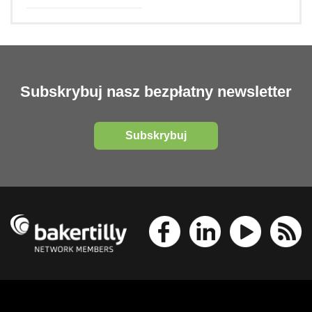
Subskrybuj nasz bezpłatny newsletter
Subskrybuj