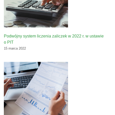
Podwójny system liczenia zaliczek w 2022 r. w ustawie
o PIT
15 marca 2022