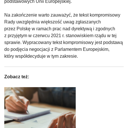
podstawowych Unii Europejskiej.
Na zakończenie warto zauważyć, że tekst kompromisowy
Rady uwzględnia większość uwag zgłaszanych
przez Polskę w ramach prac nad dyrektywą i zgodnych
z przyjętym w czerwcu 2021 r. stanowiskiem rządu w tej
sprawie. Wypracowany tekst kompromisowy jest podstawą
do podjęcia negocjacji z Parlamentem Europejskim,
który współdecyduje w tym zakresie.
Zobacz też: