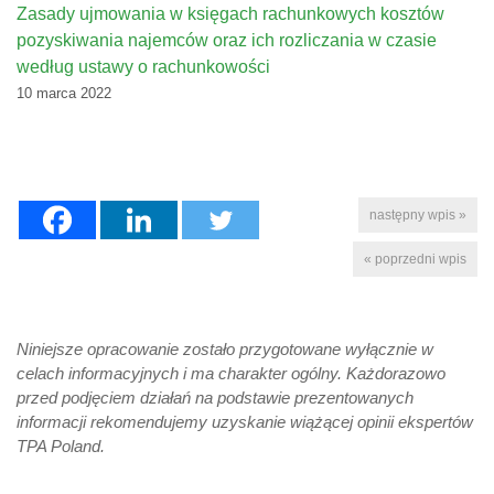
Zasady ujmowania w księgach rachunkowych kosztów
pozyskiwania najemców oraz ich rozliczania w czasie
według ustawy o rachunkowości
10 marca 2022
następny wpis »
« poprzedni wpis
Niniejsze opracowanie zostało przygotowane wyłącznie w
celach informacyjnych i ma charakter ogólny. Każdorazowo
przed podjęciem działań na podstawie prezentowanych
informacji rekomendujemy uzyskanie wiążącej opinii ekspertów
TPA Poland.