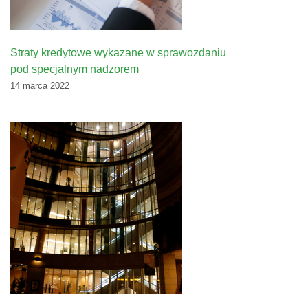
Straty kredytowe wykazane w sprawozdaniu
pod specjalnym nadzorem
14 marca 2022