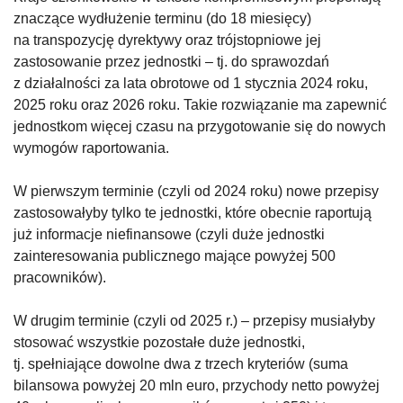
znaczące wydłużenie terminu (do 18 miesięcy)
na transpozycję dyrektywy oraz trójstopniowe jej
zastosowanie przez jednostki – tj. do sprawozdań
z działalności za lata obrotowe od 1 stycznia 2024 roku,
2025 roku oraz 2026 roku. Takie rozwiązanie ma zapewnić
jednostkom więcej czasu na przygotowanie się do nowych
wymogów raportowania.
W pierwszym terminie (czyli od 2024 roku) nowe przepisy
zastosowałyby tylko te jednostki, które obecnie raportują
już informacje niefinansowe (czyli duże jednostki
zainteresowania publicznego mające powyżej 500
pracowników).
W drugim terminie (czyli od 2025 r.) – przepisy musiałyby
stosować wszystkie pozostałe duże jednostki,
tj. spełniające dowolne dwa z trzech kryteriów (suma
bilansowa powyżej 20 mln euro, przychody netto powyżej