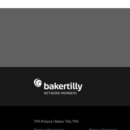
TPA Poland / Baker Tilly TPA