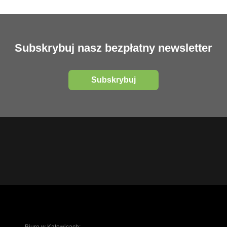
Subskrybuj nasz bezpłatny newsletter
Subskrybuj