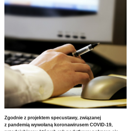
Zgodnie z projektem specustawy, związanej
z pandemią wywołaną koronawirusem COVID-19,