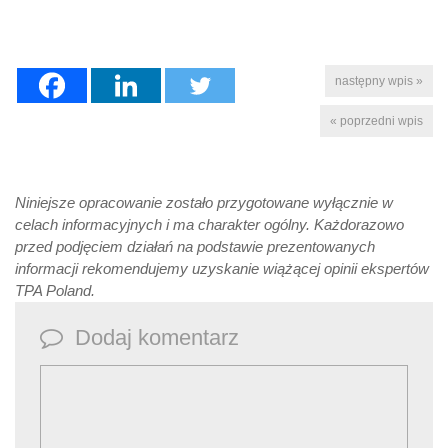
następny wpis »
« poprzedni wpis
Niniejsze opracowanie zostało przygotowane wyłącznie w
celach informacyjnych i ma charakter ogólny. Każdorazowo
przed podjęciem działań na podstawie prezentowanych
informacji rekomendujemy uzyskanie wiążącej opinii ekspertów
TPA Poland.
Dodaj komentarz