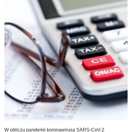
W obliczu pandemii koronawirusa SARS-CoV-2