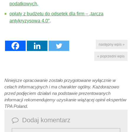
podatkowych,
opłaty z budżetu do odsetek dla firm – „tarcza
antykryzysowa 4.0”
.
następny wpis »
« poprzedni wpis
Niniejsze opracowanie zostało przygotowane wyłącznie w
celach informacyjnych i ma charakter ogólny. Każdorazowo
przed podjęciem działań na podstawie prezentowanych
informacji rekomendujemy uzyskanie wiążącej opinii ekspertów
TPA Poland.
Dodaj komentarz