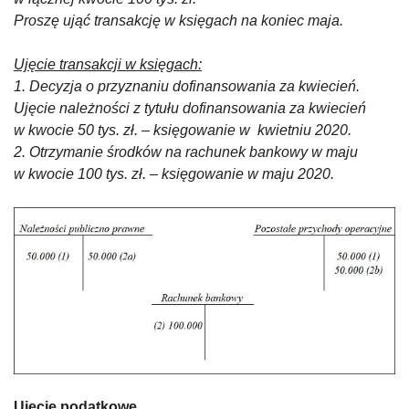
Proszę ująć transakcję w księgach na koniec maja.
Ujęcie transakcji w księgach:
1. Decyzja o przyznaniu dofinansowania za kwiecień.
Ujęcie należności z tytułu dofinansowania za kwiecień
w kwocie 50 tys. zł. – księgowanie w kwietniu 2020.
2. Otrzymanie środków na rachunek bankowy w maju
w kwocie 100 tys. zł. – księgowanie w maju 2020.
Ujęcie podatkowe