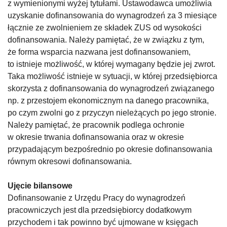
z wymienionymi wyżej tytułami. Ustawodawca umożliwia
uzyskanie dofinansowania do wynagrodzeń za 3 miesiące
łącznie ze zwolnieniem ze składek ZUS od wysokości
dofinansowania. Należy pamiętać, że w związku z tym,
że forma wsparcia nazwana jest dofinansowaniem,
to istnieje możliwość, w której wymagany będzie jej zwrot.
Taka możliwość istnieje w sytuacji, w której przedsiębiorca
skorzysta z dofinansowania do wynagrodzeń związanego
np. z przestojem ekonomicznym na danego pracownika,
po czym zwolni go z przyczyn nieleżących po jego stronie.
Należy pamiętać, że pracownik podlega ochronie
w okresie trwania dofinansowania oraz w okresie
przypadającym bezpośrednio po okresie dofinansowania
równym okresowi dofinansowania.
Ujęcie bilansowe
Dofinansowanie z Urzędu Pracy do wynagrodzeń
pracowniczych jest dla przedsiębiorcy dodatkowym
przychodem i tak powinno być ujmowane w księgach