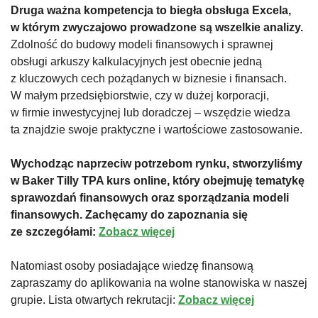
Druga ważna kompetencja to biegła obsługa Excela,
w którym zwyczajowo prowadzone są wszelkie analizy.
Zdolność do budowy modeli finansowych i sprawnej
obsługi arkuszy kalkulacyjnych jest obecnie jedną
z kluczowych cech pożądanych w biznesie i finansach.
W małym przedsiębiorstwie, czy w dużej korporacji,
w firmie inwestycyjnej lub doradczej – wszędzie wiedza
ta znajdzie swoje praktyczne i wartościowe zastosowanie.
Wychodząc naprzeciw potrzebom rynku, stworzyliśmy
w Baker Tilly TPA kurs online, który obejmuję tematykę
sprawozdań finansowych oraz sporządzania modeli
finansowych. Zachęcamy do zapoznania się
ze szczegółami:
Zobacz więcej
Natomiast osoby posiadające wiedzę finansową
zapraszamy do aplikowania na wolne stanowiska w naszej
grupie. Lista otwartych rekrutacji:
Zobacz więcej