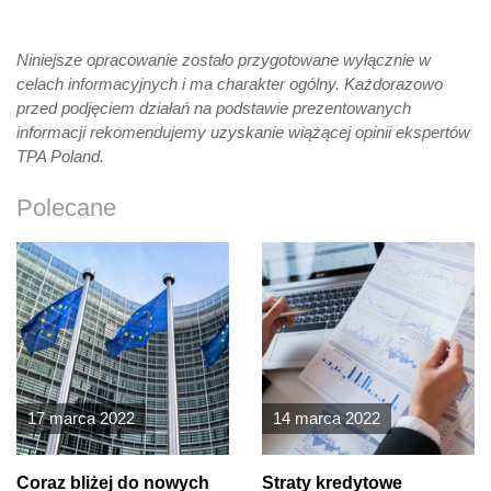
Niniejsze opracowanie zostało przygotowane wyłącznie w
celach informacyjnych i ma charakter ogólny. Każdorazowo
przed podjęciem działań na podstawie prezentowanych
informacji rekomendujemy uzyskanie wiążącej opinii ekspertów
TPA Poland.
Polecane
17 marca 2022
14 marca 2022
Coraz bliżej do nowych
Straty kredytowe