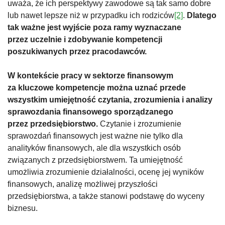
uważa, że ich perspektywy zawodowe są tak samo dobre
lub nawet lepsze niż w przypadku ich rodziców
[2]
.
Dlatego
tak
ważne jest wyjście poza ramy wyznaczane
przez uczelnie i zdobywanie kompetencji
poszukiwanych przez pracodawców.
W kontekście pracy w sektorze finansowym
za kluczowe kompetencje można uznać przede
wszystkim umiejętność czytania, zrozumienia i analizy
sprawozdania finansowego sporządzanego
przez przedsiębiorstwo.
Czytanie i zrozumienie
sprawozdań finansowych jest ważne nie tylko dla
analityków finansowych, ale dla wszystkich osób
związanych z przedsiębiorstwem. Ta umiejętność
umożliwia zrozumienie działalności, ocenę jej wyników
finansowych, analizę możliwej przyszłości
przedsiębiorstwa, a także stanowi podstawę do wyceny
biznesu.