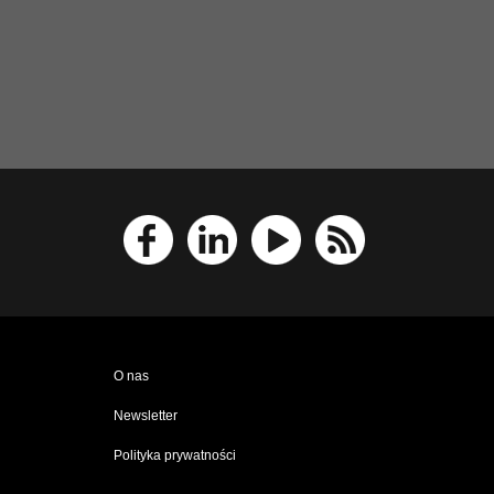
O nas
Newsletter
Polityka prywatności