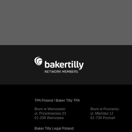
TPA Poland / Baker Tilly TPA
Biuro w Warszawie:
Biuro w Poznaniu:
ul. Przyokopowa 33
ul. Młyńska 12
01-208 Warszawa
61-730 Poznań
Baker Tilly Legal Poland