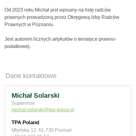
Od 2023 roku Michał jest wpisany na listę radców
prawnych prowadzoną przez Okręgową Izbę Radców
Prawnych w Poznaniu.
Jest autorem licznych artykułów o tematyce prawno-
podatkowej.
Dane kontaktowe
Michał Solarski
Supervisor
michal.solarski@tpa-group.pl
TPA Poland
Młyńska 12, 61-730 Poznań