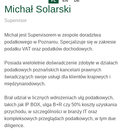
PL
EN
DE
Michał Solarski
Supervisor
Michał jest Supervisorem w zespole doradztwa
podatkowego w Poznaniu. Specjalizuje się w zakresie
podatku VAT oraz podatków dochodowych.
Posiada wieloletnie doświadczenie zdobyte w działach
podatkowych poznańskich kancelarii prawnych
świadczących swoje usługi dla klientów krajowych i
międzynarodowych.
Brał udział w licznych wdrożeniach ulg podatkowych,
takich jak IP BOX, ulga B+R czy 50% koszty uzyskania
przychodu, w szczególności w branży IT oraz
kompleksowych przeglądach podatkowych, w tym due
diligence.