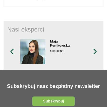
Nasi eksperci
Maja
Fenikowska
Consultant
Subskrybuj nasz bezpłatny newsletter
Subskrybuj