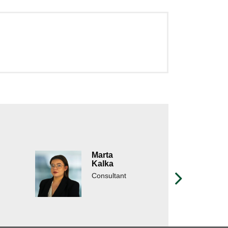
Marta
Kalka
Consultant