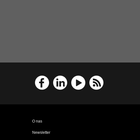
O nas
Newsletter