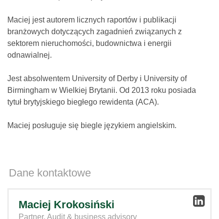
Maciej jest autorem licznych raportów i publikacji
branżowych dotyczących zagadnień związanych z
sektorem nieruchomości, budownictwa i energii
odnawialnej.
Jest absolwentem University of Derby i University of
Birmingham w Wielkiej Brytanii. Od 2013 roku posiada
tytuł brytyjskiego biegłego rewidenta (ACA).
Maciej posługuje się biegle językiem angielskim.
Dane kontaktowe
Maciej Krokosiński
Partner, Audit & business advisory