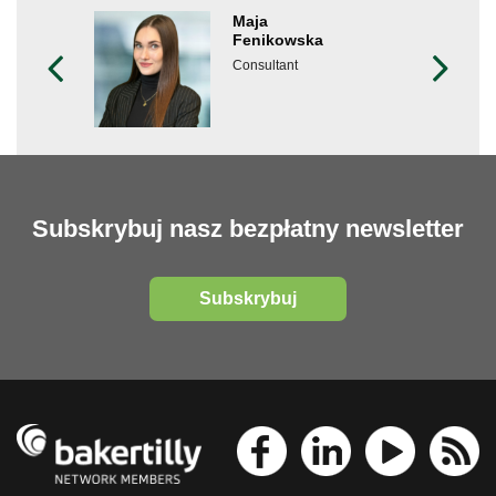
Maja
Fenikowska
Consultant
Subskrybuj nasz bezpłatny newsletter
Subskrybuj