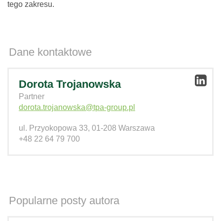
tego zakresu.
Dane kontaktowe
Dorota Trojanowska
Partner
dorota.trojanowska@tpa-group.pl
ul. Przyokopowa 33, 01-208 Warszawa
+48 22 64 79 700
Popularne posty autora